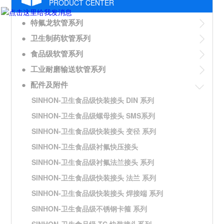
PRODUCT CENTER
●
特氟龙软管系列
●
卫生制药软管系列
●
食品级软管系列
●
工业耐磨输送软管系列
●
配件及附件
SINHON-卫生食品级快装接头 DIN 系列
SINHON-卫生食品级螺母接头 SMS系列
SINHON-卫生食品级快装接头 变径 系列
SINHON-卫生食品级衬氟快压接头
SINHON-卫生食品级衬氟法兰接头 系列
SINHON-卫生食品级快装接头 法兰 系列
SINHON-卫生食品级快装接头 焊接端 系列
SINHON-卫生食品级不锈钢卡箍 系列