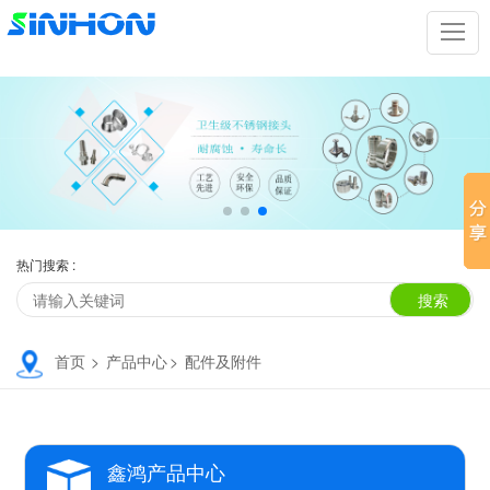
热门搜索 :
首页
>
产品中心
>
配件及附件
鑫鸿产品中心