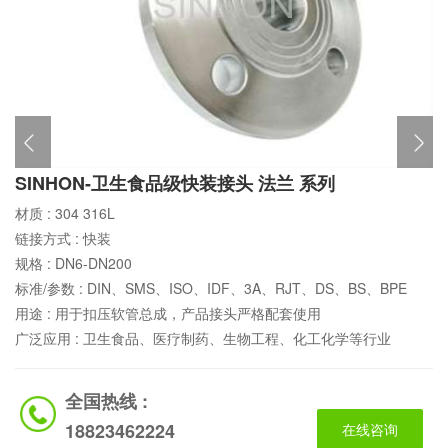
SINHON-卫生食品级快装接头 法兰 系列
材质 :
304 316L
链接方式 :
快装
规格 :
DN6-DN200
标准/参数 :
DIN、SMS、ISO、IDF、3A、RJT、DS、BS、BPE
用途 :
用于扣压软管总成，产品接头严格配套使用
广泛应用 :
卫生食品、医疗制药、生物工程、化工化学等行业
全国热线 :
18823462224
在线咨询