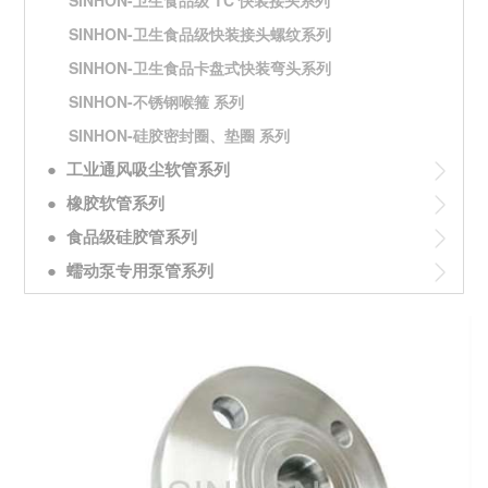
SINHON-卫生食品级 TC 快装接头系列
SINHON-卫生食品级快装接头螺纹系列
SINHON-卫生食品卡盘式快装弯头系列
SINHON-不锈钢喉箍 系列
SINHON-硅胶密封圈、垫圈 系列
●
工业通风吸尘软管系列
●
橡胶软管系列
●
食品级硅胶管系列
●
蠕动泵专用泵管系列