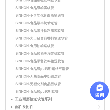
SINHON-食品级硅胶钢丝软管
SINHON-食品级输酒软管
SINHON-不含塑化剂白酒输送管
SINHON-食品级牛奶输送管
SINHON-食品果汁饮料灌装软管
SINHON-大口径食品香料输送软管
SINHON-食用油输送软管
SINHON-食品级酒类灌装机软管
SINHON-食品果酱饮料输送软管
SINHON-食品级pu透明钢丝平滑管
SINHON-无菌食品牛奶输送管
SINHON-无塑化剂食品级软管
SINHON-食品级pu透明软管
●
工业耐磨输送软管系列
●
配件及附件