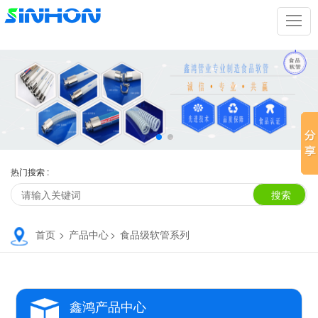
热门搜索 :
首页
>
产品中心
>
食品级软管系列
鑫鸿产品中心