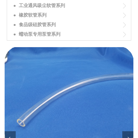
●
工业通风吸尘软管系列
●
橡胶软管系列
●
食品级硅胶管系列
●
蠕动泵专用泵管系列