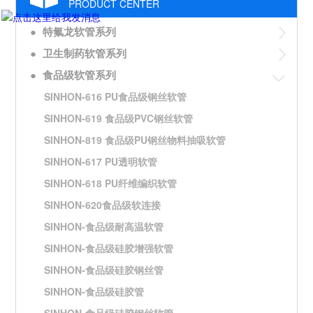
PRODUCT CENTER
●
特氟龙软管系列
●
卫生制药软管系列
●
食品级软管系列
SINHON-616 PU食品级钢丝软管
SINHON-619 食品级PVC钢丝软管
SINHON-819 食品级PU钢丝物料抽吸软管
SINHON-617 PU透明软管
SINHON-618 PU纤维编织软管
SINHON-620食品级软连接
SINHON-食品级耐高温软管
SINHON-食品级硅胶增强软管
SINHON-食品级硅胶钢丝管
SINHON-食品级硅胶管